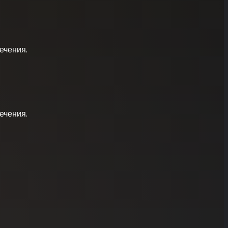
ечения.
ечения.