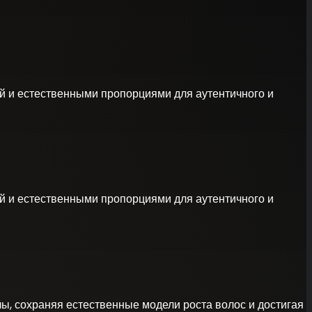
ей и естественными пропорциями для аутентичного и
ей и естественными пропорциями для аутентичного и
ы, сохраняя естественные модели роста волос и достигая