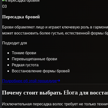
03
Пересадка бровей
Брови обрамляют лицо и играют ключевую роль в гармон
может восстановить более густые, естественной формы бро
Подходит для
Тонкие брови
Перевыщипанные брови
Редкая густота
Восстановление формы бровей
Подробнее об этой процедуре
Почему стоит выбрать Elora для восста
Исключительная пересадка волос требует не только техни