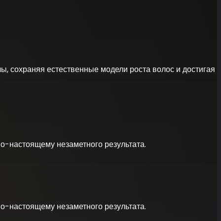
ы, сохраняя естественные модели роста волос и достигая
по-настоящему незаметного результата.
по-настоящему незаметного результата.