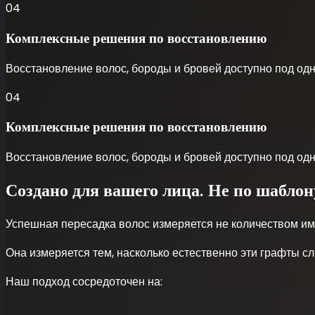
04
Комплексные решения по восстановлению
Восстановление волос, бороды и бровей доступно под о
04
Комплексные решения по восстановлению
Восстановление волос, бороды и бровей доступно под о
Создано для вашего лица. Не по шаблон
Успешная пересадка волос измеряется не количеством и
Она измеряется тем, насколько естественно эти графты 
Наш подход сосредоточен на: