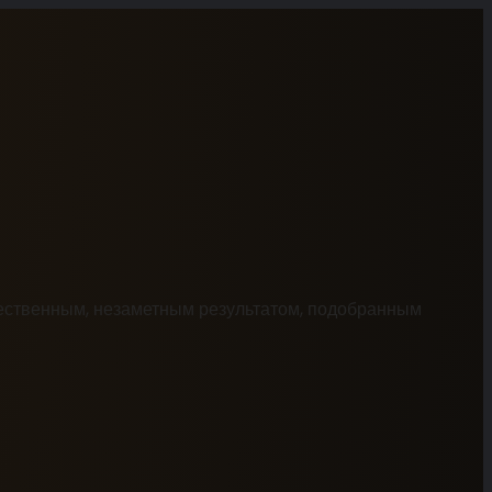
стественным, незаметным результатом, подобранным