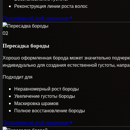
Реконструкция линии роста волос
Подробнее об этой процедуре
02
Пересадка бороды
Хорошо оформленная борода может значительно подчерк
индивидуально для создания естественной густоты, напр
Подходит для
Неравномерный рост бороды
Увеличение густоты бороды
Маскировка шрамов
Полное восстановление бороды
Подробнее об этой процедуре