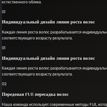
естественного облика.
01
Индивидуальный дизайн линии роста волос
Каждая линия роста волос разрабатывается индивидуально
соответствующего возрасту результата.
01
Индивидуальный дизайн линии роста волос
Каждая линия роста волос разрабатывается индивидуально
соответствующего возрасту результата.
02
Передовая FUE пересадка волос
Наша команда использует современные методы FUE, котор