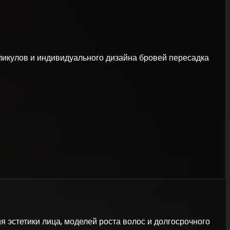
ликулов и индивидуального дизайна бровей пересадка
я эстетики лица, моделей роста волос и долгосрочного