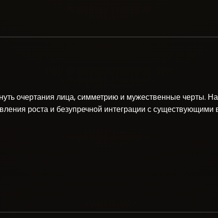
нуть очертания лица, симметрию и мужественные черты. 
авления роста и безупречной интеграции с существующими 